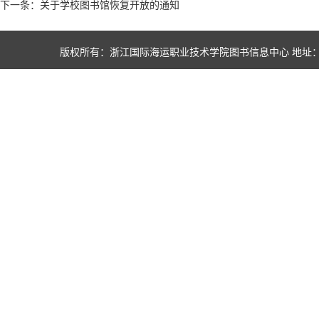
下一条：关于学校图书馆恢复开放的通知
版权所有：浙江国际海运职业技术学院图书信息中心 地址：