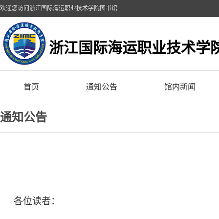
欢迎您访问浙江国际海运职业技术学院图书馆
浙江国际海运职业技术学
首页
通知公告
馆内新闻
通知公告
各位读者：