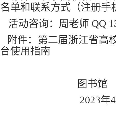
名单和联系方式（注册手
活动咨询：周老师
QQ 1
附件：第二届浙江省高
台使用指南
图书馆
2023年4月