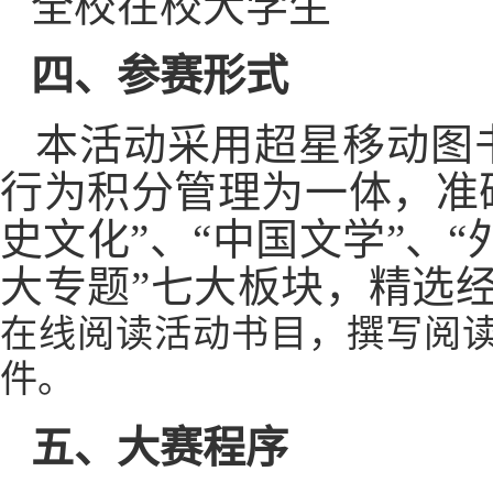
全校在校大学生
四、
参赛形式
本活动采用超星移动图
行为积分管理为一体，准
史文化”、“中国文学”、“
大专题”七大板块，精选
在线阅读活动书目，撰写阅
件。
五、
大赛程序