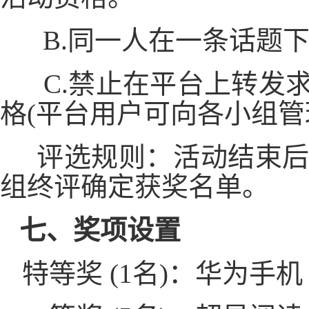
B.同一人在一条话题下
C.禁止在平台上转发
格(平台用户可向各小组管
评选规则：活动结束后
组终评确定获奖名单。
七、奖项设置
特等奖
(1名)：华为手机