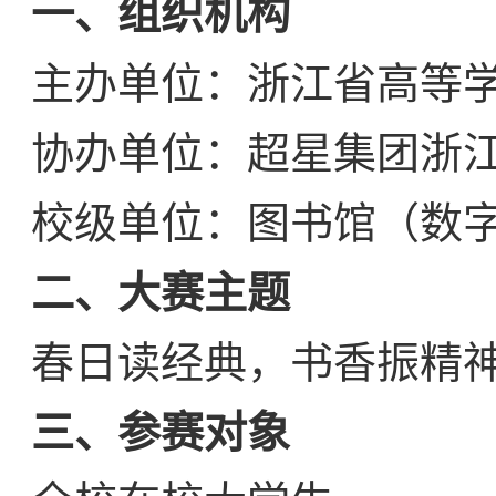
一、
组织机构
主办单位：浙江省高等
协办单位：超星集团浙
校级单位：图书馆（数
二、
大赛主题
春日读经典，书香振精
三、
参赛对象