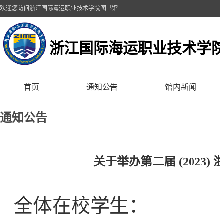
欢迎您访问浙江国际海运职业技术学院图书馆
浙江国际海运职业技术学
首页
通知公告
馆内新闻
通知公告
关于举办第二届 (202
全体在校学生：