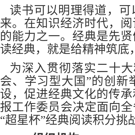
读书可以明理得道，可
来。在知识经济时代，阅
的能力之一。经典是先贤
读经典，就是给精神筑底
为深入贯彻落实二十大
会、学习型大国”的创新
设，促进经典文化的传承
报工作委员会决定面向全省
“超星杯”经典阅读积分挑