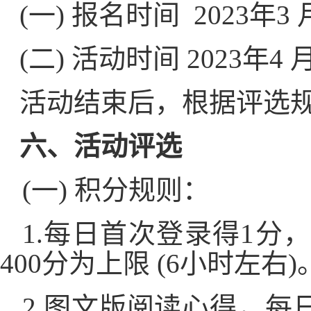
(一)
报名时间
2023年
3 
(二)
活动时间
2023年
4 
活动结束后，根据评选
六、活动评选
(一) 积分规则：
1.每日首次登录得1分
400分为上限 (6小时左右)
2.图文版阅读心得，每