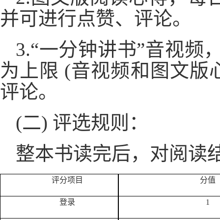
并可进行点赞、评论。
3.“一分钟讲书”音视
为上限 (音视频和图文
评论。
(二) 评选规则：
整本书读完后，对阅读
评分项目
分值
登录
1