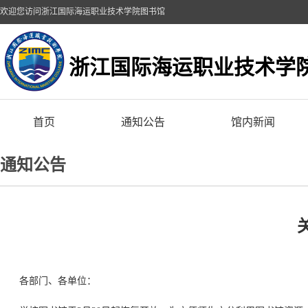
欢迎您访问浙江国际海运职业技术学院图书馆
浙江国际海运职业技术学
首页
通知公告
馆内新闻
通知公告
各部门、各单位：