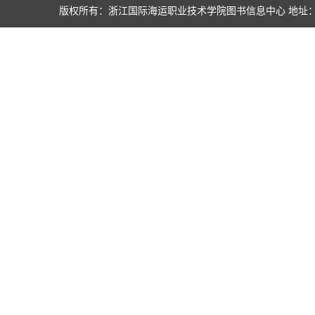
版权所有：浙江国际海运职业技术学院图书信息中心 地址：