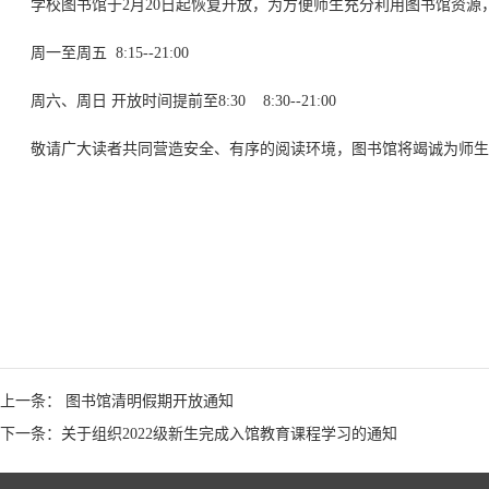
学校图书馆于2月20日起恢复开放，为方便师生充分利用图书馆资
周一至周五 8:15--21:00
周六、周日 开放时间提前至8:30 8:30--21:00
敬请广大读者共同营造安全、有序的阅读环境，图书馆将竭诚为师生
上一条： 图书馆清明假期开放通知
下一条：关于组织2022级新生完成入馆教育课程学习的通知