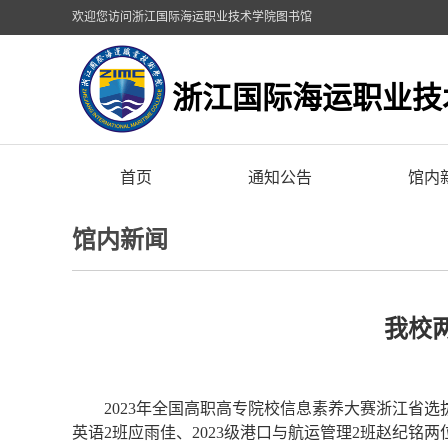
欢迎您访问浙江国际海运职业技术学院图书馆
浙江国际海运职业技
首页
通知公告
馆内
馆内新闻
我校
2023年全国高职高专院校信息素养大赛浙江省选拔
英语2班应雨佳、2023级港口与航运管理2班赵纪铭