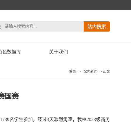
特色数据库
关于我们
首页
>
馆内新闻
> 正文
赛国赛
1739名学生参加。经过3天激烈角逐，我校2023级商务