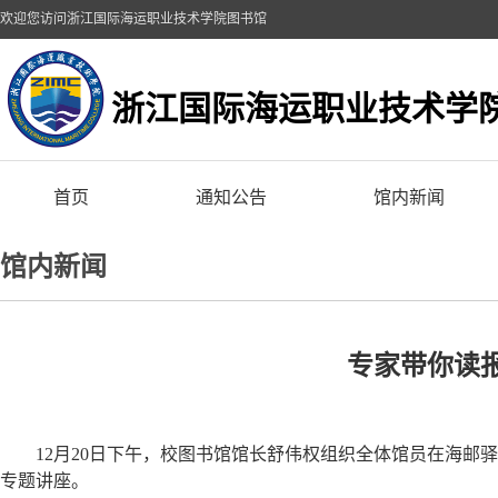
欢迎您访问浙江国际海运职业技术学院图书馆
浙江国际海运职业技术学
首页
通知公告
馆内新闻
馆内新闻
专家带你读
12
月20日下午，校图书馆馆长舒伟权组织全体馆员在海邮
专题讲座。