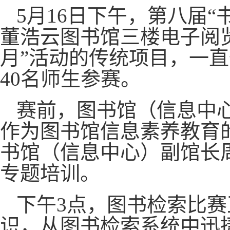
5
月16日下午，第八届
董浩云图书馆三楼电子阅
月”活动的传统项目，一
40名师生参赛。
赛前，图书馆（信息中
作为图书馆信息素养教育
书馆（信息中心）副馆长
专题培训。
下午3点，图书检索比
识，从图书检索系统中迅