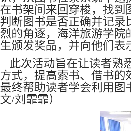
在书架间来回穿梭，找到
判断图书是否正确并记录
烈的角逐，海洋旅游学院
生颁发奖品，并向他们表
此次活动旨在让读者熟
方式，提高索书、借书的
最终帮助读者学会利用图
文/刘霏霏）