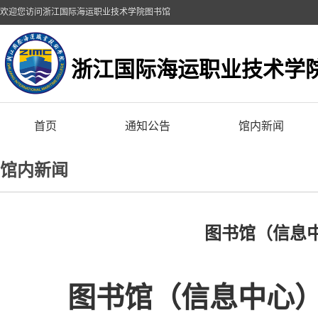
欢迎您访问浙江国际海运职业技术学院图书馆
浙江国际海运职业技术学
首页
通知公告
馆内新闻
馆内新闻
图书馆（信息
图书馆（信息中心）