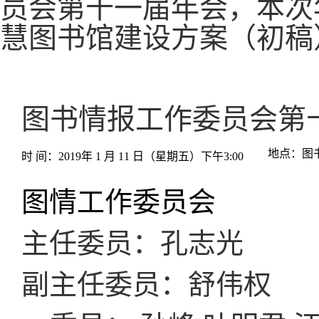
员会第十一届年会，本次
慧图书馆建设方案（初稿
图书情报工作委员会第
地点：图
时
间：
2019
年 1 月 11 日（星期五）下午3:00
图情工作委员会
主任委员：孔志光
副主任委员：舒伟权