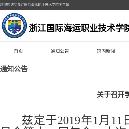
欢迎您访问浙江国际海运职业技术学院图书馆
浙江国际海运职业技术学
首页
通知公告
馆内新闻
通知公告
关于召开
兹定于2019年1月1